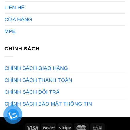
LIÊN HỆ
CỬA HÀNG
MPE
CHÍNH SÁCH
CHÍNH SÁCH GIAO HÀNG
CHÍNH SÁCH THANH TOÁN
CHÍNH SÁCH ĐỔI TRẢ
CHÍNH SÁCH BẢO MẬT THÔNG TIN