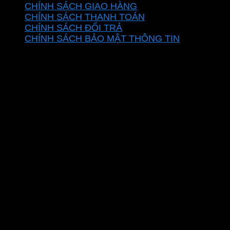
CHÍNH SÁCH GIAO HÀNG
CHÍNH SÁCH THANH TOÁN
CHÍNH SÁCH ĐỔI TRẢ
CHÍNH SÁCH BẢO MẬT THÔNG TIN