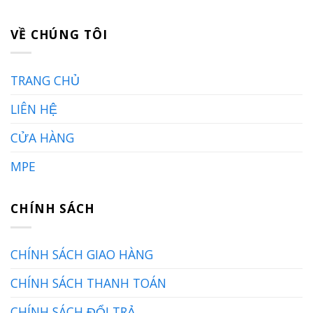
VỀ CHÚNG TÔI
TRANG CHỦ
LIÊN HỆ
CỬA HÀNG
MPE
CHÍNH SÁCH
CHÍNH SÁCH GIAO HÀNG
CHÍNH SÁCH THANH TOÁN
CHÍNH SÁCH ĐỔI TRẢ