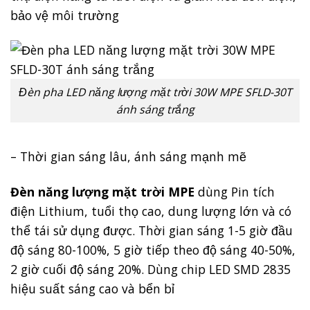
bảo vệ môi trường
Đèn pha LED năng lượng mặt trời 30W MPE SFLD-30T
ánh sáng trắng
– Thời gian sáng lâu, ánh sáng mạnh mẽ
Đèn năng lượng mặt trời MPE
dùng Pin tích
điện Lithium, tuổi thọ cao, dung lượng lớn và có
thể tái sử dụng được. Thời gian sáng 1-5 giờ đầu
độ sáng 80-100%, 5 giờ tiếp theo độ sáng 40-50%,
2 giờ cuối độ sáng 20%. Dùng chip LED SMD 2835
hiệu suất sáng cao và bển bỉ