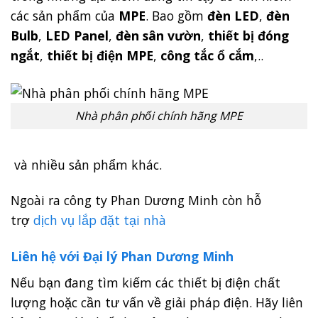
các sản phẩm của
MPE
. Bao gồm
đèn LED
,
đèn
Bulb
,
LED Panel
,
đèn sân vườn
,
thiết bị đóng
ngắt
,
thiết bị điện MPE
,
công tắc ổ cắm
,..
Nhà phân phối chính hãng MPE
và nhiều sản phẩm khác.
Ngoài ra công ty Phan Dương Minh còn hỗ
trợ
dịch vụ lắp đặt tại nhà
Liên hệ với Đại lý Phan Dương Minh
Nếu bạn đang tìm kiếm các thiết bị điện chất
lượng hoặc cần tư vấn về giải pháp điện. Hãy liên