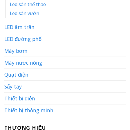
Led sân thể thao
Led sân vườn
LED âm trần
LED đường phố
Máy bơm
Máy nước nóng
Quạt điện
Sấy tay
Thiết bị điện
Thiết bị thông minh
THƯƠNG HIỆU