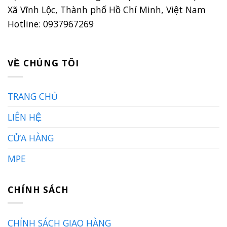
Xã Vĩnh Lộc, Thành phố Hồ Chí Minh, Việt Nam
Hotline: 0937967269
VỀ CHÚNG TÔI
TRANG CHỦ
LIÊN HỆ
CỬA HÀNG
MPE
CHÍNH SÁCH
CHÍNH SÁCH GIAO HÀNG