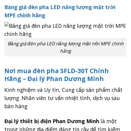
Bảng giá đèn pha LED năng lượng mặt trời
MPE chính hãng
Bảng giá đèn pha LED năng lượng mặt trời MPE chính
hãng
Nơi mua đèn pha SFLD-30T Chính
Hãng – Đại lý Phan Dương Minh
Kinh nghiệm và Uy tín, Cung cấp sản phẩm chất
lượng. Nhân viên tư vấn nhiệt tình, dịch vụ sau
bán hàng
Đại lý thiết bị điện Phan Dương Minh
là một
trong những địa điểm đáng tin cậy để tìm kiếm