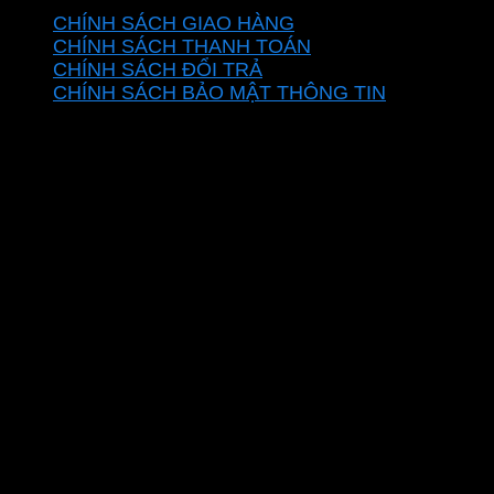
CHÍNH SÁCH GIAO HÀNG
CHÍNH SÁCH THANH TOÁN
CHÍNH SÁCH ĐỔI TRẢ
CHÍNH SÁCH BẢO MẬT THÔNG TIN