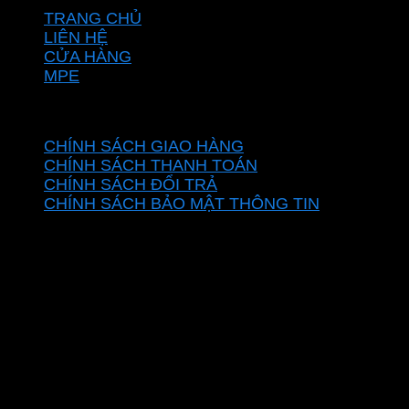
TRANG CHỦ
LIÊN HỆ
CỬA HÀNG
MPE
CHÍNH SÁCH
CHÍNH SÁCH GIAO HÀNG
CHÍNH SÁCH THANH TOÁN
CHÍNH SÁCH ĐỔI TRẢ
CHÍNH SÁCH BẢO MẬT THÔNG TIN