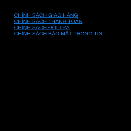
CHÍNH SÁCH
CHÍNH SÁCH GIAO HÀNG
CHÍNH SÁCH THANH TOÁN
CHÍNH SÁCH ĐỔI TRẢ
CHÍNH SÁCH BẢO MẬT THÔNG TIN