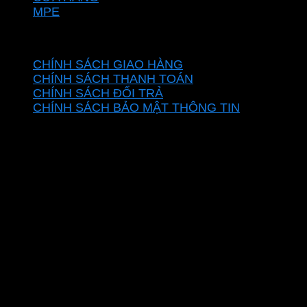
MPE
CHÍNH SÁCH
CHÍNH SÁCH GIAO HÀNG
CHÍNH SÁCH THANH TOÁN
CHÍNH SÁCH ĐỔI TRẢ
CHÍNH SÁCH BẢO MẬT THÔNG TIN