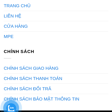
TRANG CHỦ
LIÊN HỆ
CỬA HÀNG
MPE
CHÍNH SÁCH
CHÍNH SÁCH GIAO HÀNG
CHÍNH SÁCH THANH TOÁN
CHÍNH SÁCH ĐỔI TRẢ
CHÍNH SÁCH BẢO MẬT THÔNG TIN