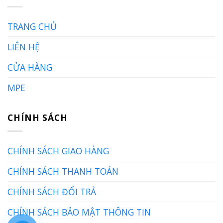
TRANG CHỦ
LIÊN HỆ
CỬA HÀNG
MPE
CHÍNH SÁCH
CHÍNH SÁCH GIAO HÀNG
CHÍNH SÁCH THANH TOÁN
CHÍNH SÁCH ĐỔI TRẢ
CHÍNH SÁCH BẢO MẬT THÔNG TIN