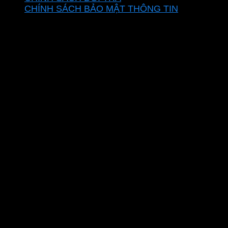
CHÍNH SÁCH BẢO MẬT THÔNG TIN