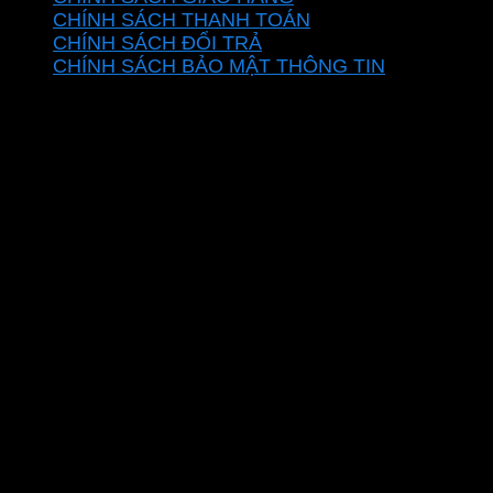
CHÍNH SÁCH THANH TOÁN
CHÍNH SÁCH ĐỔI TRẢ
CHÍNH SÁCH BẢO MẬT THÔNG TIN