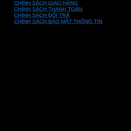
CHÍNH SÁCH GIAO HÀNG
CHÍNH SÁCH THANH TOÁN
CHÍNH SÁCH ĐỔI TRẢ
CHÍNH SÁCH BẢO MẬT THÔNG TIN