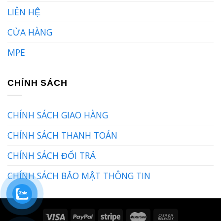
LIÊN HỆ
CỬA HÀNG
MPE
CHÍNH SÁCH
CHÍNH SÁCH GIAO HÀNG
CHÍNH SÁCH THANH TOÁN
CHÍNH SÁCH ĐỔI TRẢ
CHÍNH SÁCH BẢO MẬT THÔNG TIN