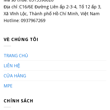
Địa chỉ :C16/6E Đường Liên ấp 2-3-4, Tổ 12 ấp 3,
Xã Vĩnh Lộc, Thành phố Hồ Chí Minh, Việt Nam
Hotline: 0937967269
VỀ CHÚNG TÔI
TRANG CHỦ
LIÊN HỆ
CỬA HÀNG
MPE
CHÍNH SÁCH