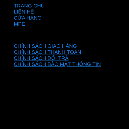
TRANG CHỦ
LIÊN HỆ
CỬA HÀNG
MPE
CHÍNH SÁCH
CHÍNH SÁCH GIAO HÀNG
CHÍNH SÁCH THANH TOÁN
CHÍNH SÁCH ĐỔI TRẢ
CHÍNH SÁCH BẢO MẬT THÔNG TIN