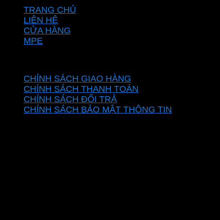
TRANG CHỦ
LIÊN HỆ
CỬA HÀNG
MPE
CHÍNH SÁCH
CHÍNH SÁCH GIAO HÀNG
CHÍNH SÁCH THANH TOÁN
CHÍNH SÁCH ĐỔI TRẢ
CHÍNH SÁCH BẢO MẬT THÔNG TIN