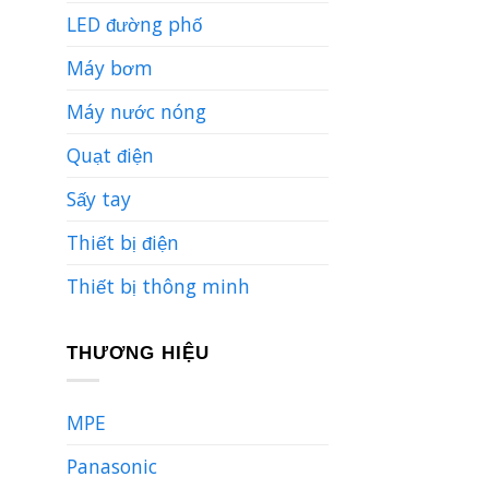
LED đường phố
Máy bơm
Máy nước nóng
Quạt điện
Sấy tay
Thiết bị điện
Thiết bị thông minh
THƯƠNG HIỆU
MPE
Panasonic