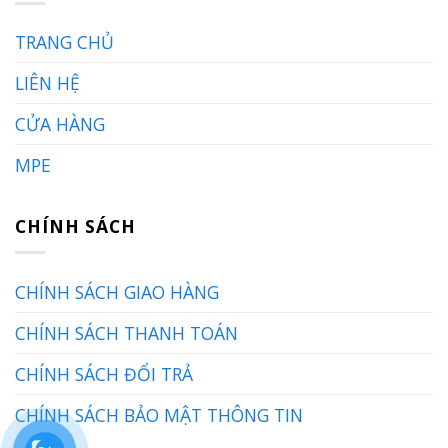
TRANG CHỦ
LIÊN HỆ
CỬA HÀNG
MPE
CHÍNH SÁCH
CHÍNH SÁCH GIAO HÀNG
CHÍNH SÁCH THANH TOÁN
CHÍNH SÁCH ĐỔI TRẢ
CHÍNH SÁCH BẢO MẬT THÔNG TIN