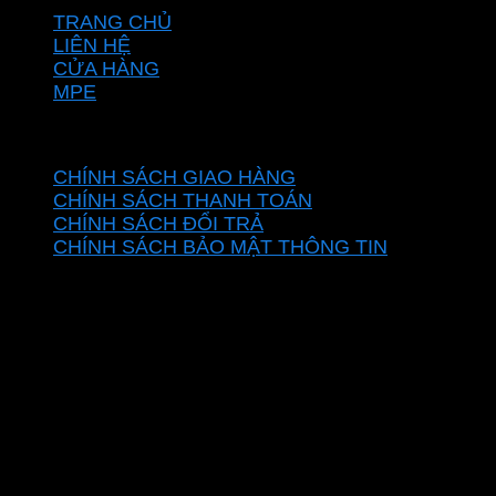
TRANG CHỦ
LIÊN HỆ
CỬA HÀNG
MPE
CHÍNH SÁCH
CHÍNH SÁCH GIAO HÀNG
CHÍNH SÁCH THANH TOÁN
CHÍNH SÁCH ĐỔI TRẢ
CHÍNH SÁCH BẢO MẬT THÔNG TIN