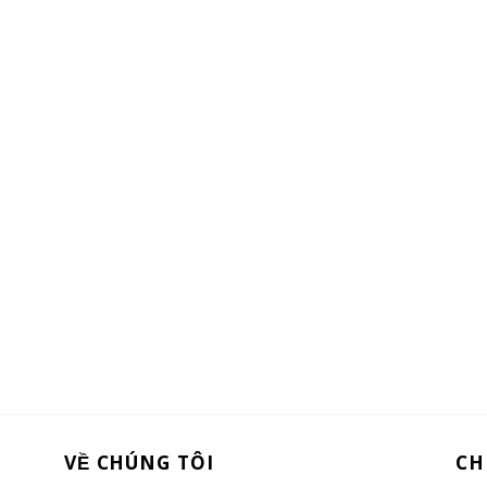
VỀ CHÚNG TÔI
CH