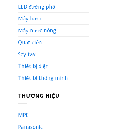
LED đường phố
Máy bơm
Máy nước nóng
Quạt điện
Sấy tay
Thiết bị điện
Thiết bị thông minh
THƯƠNG HIỆU
MPE
Panasonic