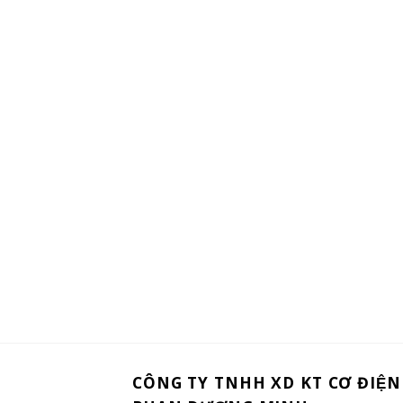
CÔNG TY TNHH XD KT CƠ ĐIỆN