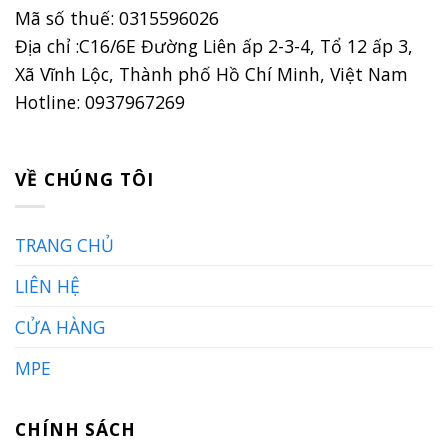
Mã số thuế: 0315596026
Địa chỉ :C16/6E Đường Liên ấp 2-3-4, Tổ 12 ấp 3,
Xã Vĩnh Lộc, Thành phố Hồ Chí Minh, Việt Nam
Hotline: 0937967269
VỀ CHÚNG TÔI
TRANG CHỦ
LIÊN HỆ
CỬA HÀNG
MPE
CHÍNH SÁCH