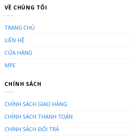
VỀ CHÚNG TÔI
TRANG CHỦ
LIÊN HỆ
CỬA HÀNG
MPE
CHÍNH SÁCH
CHÍNH SÁCH GIAO HÀNG
CHÍNH SÁCH THANH TOÁN
CHÍNH SÁCH ĐỔI TRẢ