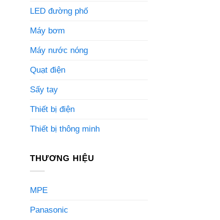
LED đường phố
Máy bơm
Máy nước nóng
Quạt điện
Sấy tay
Thiết bị điện
Thiết bị thông minh
THƯƠNG HIỆU
MPE
Panasonic