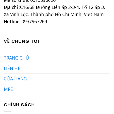
Địa chỉ :C16/6E Đường Liên ấp 2-3-4, Tổ 12 ấp 3,
Xã Vĩnh Lộc, Thành phố Hồ Chí Minh, Việt Nam
Hotline: 0937967269
VỀ CHÚNG TÔI
TRANG CHỦ
LIÊN HỆ
CỬA HÀNG
MPE
CHÍNH SÁCH