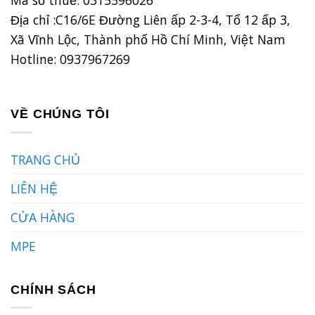
Địa chỉ :C16/6E Đường Liên ấp 2-3-4, Tổ 12 ấp 3,
Xã Vĩnh Lộc, Thành phố Hồ Chí Minh, Việt Nam
Hotline: 0937967269
VỀ CHÚNG TÔI
TRANG CHỦ
LIÊN HỆ
CỬA HÀNG
MPE
CHÍNH SÁCH