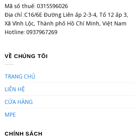
Mã số thuế: 0315596026
Địa chỉ :C16/6E Đường Liên ấp 2-3-4, Tổ 12 ấp 3,
Xã Vĩnh Lộc, Thành phố Hồ Chí Minh, Việt Nam
Hotline: 0937967269
VỀ CHÚNG TÔI
TRANG CHỦ
LIÊN HỆ
CỬA HÀNG
MPE
CHÍNH SÁCH