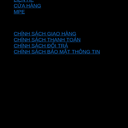
CỬA HÀNG
MPE
CHÍNH SÁCH
CHÍNH SÁCH GIAO HÀNG
CHÍNH SÁCH THANH TOÁN
CHÍNH SÁCH ĐỔI TRẢ
CHÍNH SÁCH BẢO MẬT THÔNG TIN