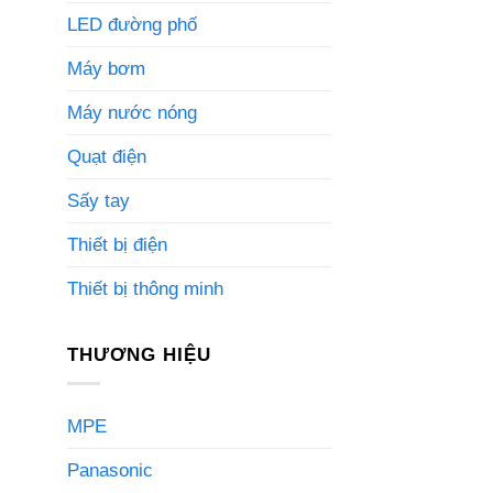
LED đường phố
Máy bơm
Máy nước nóng
Quạt điện
Sấy tay
Thiết bị điện
Thiết bị thông minh
THƯƠNG HIỆU
MPE
Panasonic