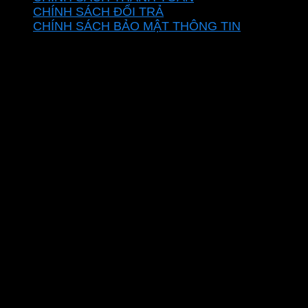
CHÍNH SÁCH ĐỔI TRẢ
CHÍNH SÁCH BẢO MẬT THÔNG TIN