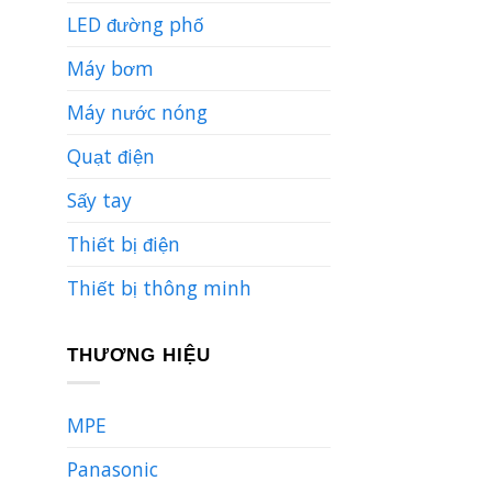
LED đường phố
Máy bơm
Máy nước nóng
Quạt điện
Sấy tay
Thiết bị điện
Thiết bị thông minh
THƯƠNG HIỆU
MPE
Panasonic