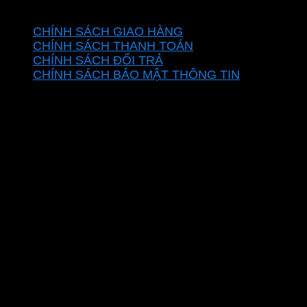
CHÍNH SÁCH
CHÍNH SÁCH GIAO HÀNG
CHÍNH SÁCH THANH TOÁN
CHÍNH SÁCH ĐỔI TRẢ
CHÍNH SÁCH BẢO MẬT THÔNG TIN