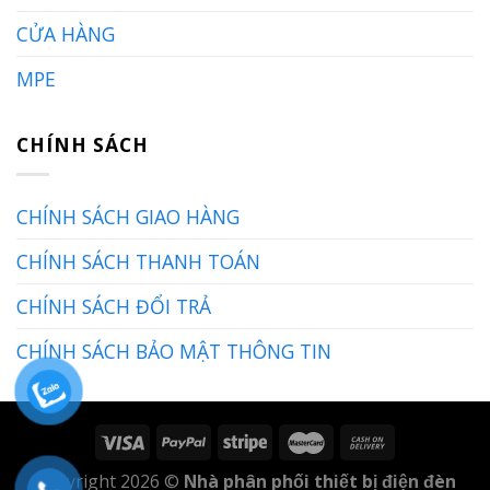
CỬA HÀNG
MPE
CHÍNH SÁCH
CHÍNH SÁCH GIAO HÀNG
CHÍNH SÁCH THANH TOÁN
CHÍNH SÁCH ĐỔI TRẢ
CHÍNH SÁCH BẢO MẬT THÔNG TIN
Copyright 2026 ©
Nhà phân phối thiết bị điện đèn