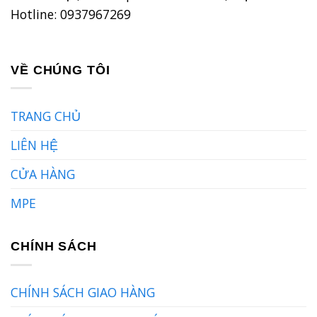
Hotline: 0937967269
VỀ CHÚNG TÔI
TRANG CHỦ
LIÊN HỆ
CỬA HÀNG
MPE
CHÍNH SÁCH
CHÍNH SÁCH GIAO HÀNG