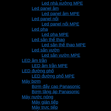
Led nhà xưởng MPE
Led panel âm
Led panel âm MPE
Led panel nổi
Led panel nổi MPE
Led pha
Led pha MPE
Led sân thể thao
Led sân thể thao MPE
Led sân vườn
Led sân vườn MPE
LED âm trần
LED âm trần MPE
LED đường phố
LED đường phố MPE
Máy bơm
Bơm đẩy cao Panasonic
Bơm tăng áp Panasonic
Máy nước nóng
Máy gián tiếp
Máy trực tiếp