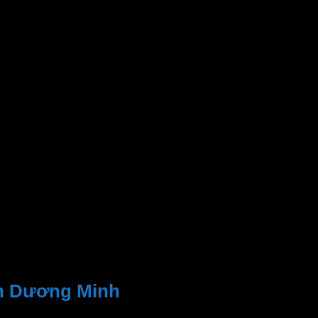
an Dương Minh