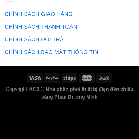
CHÍNH SÁCH GIAO HÀNG
CHÍNH SÁCH THANH TOÁN
CHÍNH SÁCH ĐỔI TRẢ
CHÍNH SÁCH BẢO MẬT THÔNG TIN
Copyright 2026 ©
Nhà phân phối thiết bị điện đèn chiếu
sáng Phan Dương Minh