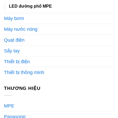
LED đường phố MPE
Máy bơm
Máy nước nóng
Quạt điện
Sấy tay
Thiết bị điện
Thiết bị thông minh
THƯƠNG HIỆU
MPE
Panasonic