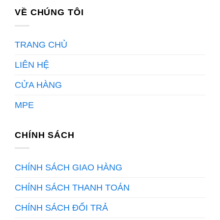
VỀ CHÚNG TÔI
TRANG CHỦ
LIÊN HỆ
CỬA HÀNG
MPE
CHÍNH SÁCH
CHÍNH SÁCH GIAO HÀNG
CHÍNH SÁCH THANH TOÁN
CHÍNH SÁCH ĐỔI TRẢ