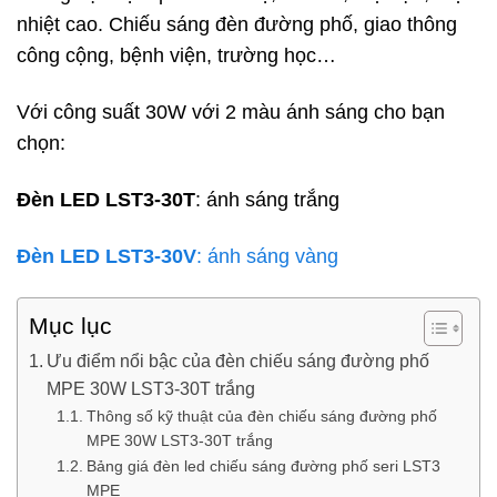
nhiệt cao. Chiếu sáng đèn đường phố, giao thông
công cộng, bệnh viện, trường học…
Với công suất 30W với 2 màu ánh sáng cho bạn
chọn:
Đèn LED
LST3-30T
: ánh sáng trắng
Đèn LED
LST3-30V
: ánh sáng vàng
Mục lục
Ưu điểm nổi bậc của đèn chiếu sáng đường phố
MPE 30W LST3-30T trắng
Thông số kỹ thuật của đèn chiếu sáng đường phố
MPE 30W LST3-30T trắng
Bảng giá đèn led chiếu sáng đường phố seri LST3
MPE