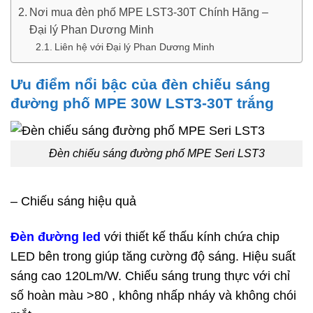
Nơi mua đèn phố MPE LST3-30T Chính Hãng –
Đại lý Phan Dương Minh
Liên hệ với Đại lý Phan Dương Minh
Ưu điểm nổi bậc của đèn chiếu sáng
đường phố MPE 30W LST3-30T trắng
Đèn chiếu sáng đường phố MPE Seri LST3
– Chiếu sáng hiệu quả
Đèn đường led
với thiết kế thấu kính chứa chip
LED bên trong giúp tăng cường độ sáng. Hiệu suất
sáng cao 120Lm/W. Chiếu sáng trung thực với chỉ
số hoàn màu >80 , không nhấp nháy và không chói