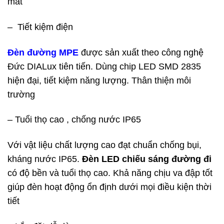
mắt
– Tiết kiệm điện
Đèn đường MPE
được sản xuất theo công nghệ
Đức DIALux tiên tiến. Dùng chip LED SMD 2835
hiện đại, tiết kiệm năng lượng. Thân thiện môi
trường
– Tuổi thọ cao , chống nước IP65
Với vật liệu chất lượng cao đạt chuẩn chống bụi,
kháng nước IP65.
Đèn LED chiếu sáng đường đi
có độ bền và tuổi thọ cao. Khả năng chịu va đập tốt
giúp đèn hoạt động ổn định dưới mọi điều kiện thời
tiết