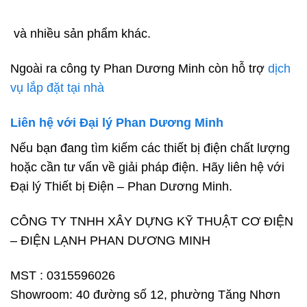
và nhiều sản phẩm khác.
Ngoài ra công ty Phan Dương Minh còn hỗ trợ
dịch
vụ lắp đặt tại nhà
Liên hệ với Đại lý Phan Dương Minh
Nếu bạn đang tìm kiếm các thiết bị điện chất lượng
hoặc cần tư vấn về giải pháp điện. Hãy liên hệ với
Đại lý Thiết bị Điện – Phan Dương Minh.
CÔNG TY TNHH XÂY DỰNG KỸ THUẬT CƠ ĐIỆN
– ĐIỆN LẠNH PHAN DƯƠNG MINH
MST : 0315596026
Showroom: 40 đường số 12, phường Tăng Nhơn