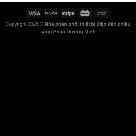
Copyright 2026 ©
Nhà phân phối thiết bị điện đèn chiếu
sáng Phan Dương Minh