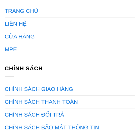
TRANG CHỦ
LIÊN HỆ
CỬA HÀNG
MPE
CHÍNH SÁCH
CHÍNH SÁCH GIAO HÀNG
CHÍNH SÁCH THANH TOÁN
CHÍNH SÁCH ĐỔI TRẢ
CHÍNH SÁCH BẢO MẬT THÔNG TIN