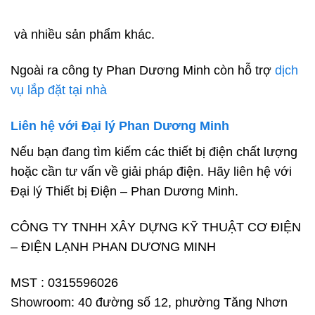
và nhiều sản phẩm khác.
Ngoài ra công ty Phan Dương Minh còn hỗ trợ
dịch
vụ lắp đặt tại nhà
Liên hệ với Đại lý Phan Dương Minh
Nếu bạn đang tìm kiếm các thiết bị điện chất lượng
hoặc cần tư vấn về giải pháp điện. Hãy liên hệ với
Đại lý Thiết bị Điện – Phan Dương Minh.
CÔNG TY TNHH XÂY DỰNG KỸ THUẬT CƠ ĐIỆN
– ĐIỆN LẠNH PHAN DƯƠNG MINH
MST : 0315596026
Showroom: 40 đường số 12, phường Tăng Nhơn