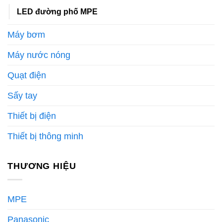
LED đường phố MPE
Máy bơm
Máy nước nóng
Quạt điện
Sấy tay
Thiết bị điện
Thiết bị thông minh
THƯƠNG HIỆU
MPE
Panasonic