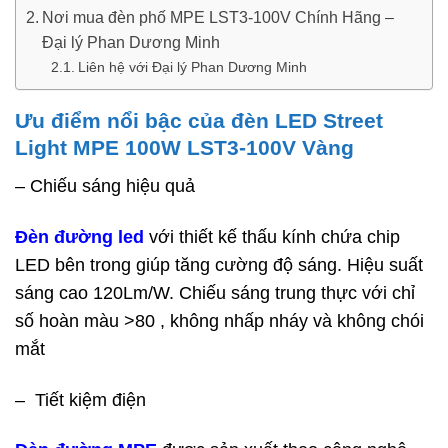
Nơi mua đèn phố MPE LST3-100V Chính Hãng –
Đại lý Phan Dương Minh
Liên hệ với Đại lý Phan Dương Minh
Ưu điểm nổi bậc của đèn LED Street
Light MPE 100W LST3-100V Vàng
– Chiếu sáng hiệu quả
Đèn đường led
với thiết kế thấu kính chứa chip
LED bên trong giúp tăng cường độ sáng. Hiệu suất
sáng cao 120Lm/W. Chiếu sáng trung thực với chỉ
số hoàn màu >80 , không nhấp nháy và không chói
mắt
– Tiết kiệm điện