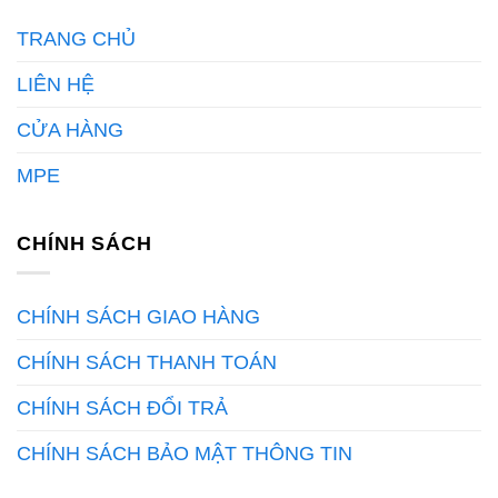
TRANG CHỦ
LIÊN HỆ
CỬA HÀNG
MPE
CHÍNH SÁCH
CHÍNH SÁCH GIAO HÀNG
CHÍNH SÁCH THANH TOÁN
CHÍNH SÁCH ĐỔI TRẢ
CHÍNH SÁCH BẢO MẬT THÔNG TIN