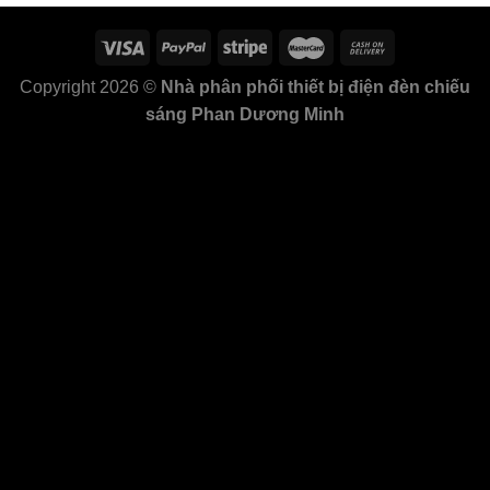
Copyright 2026 ©
Nhà phân phối thiết bị điện đèn chiếu
sáng Phan Dương Minh