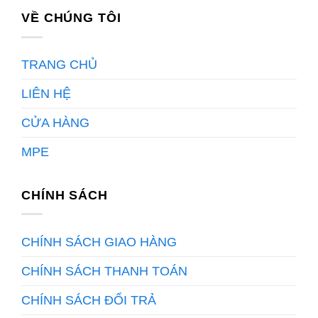
VỀ CHÚNG TÔI
TRANG CHỦ
LIÊN HỆ
CỬA HÀNG
MPE
CHÍNH SÁCH
CHÍNH SÁCH GIAO HÀNG
CHÍNH SÁCH THANH TOÁN
CHÍNH SÁCH ĐỔI TRẢ