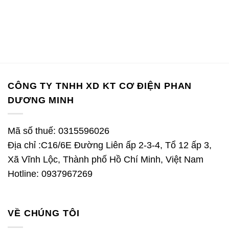
CÔNG TY TNHH XD KT CƠ ĐIỆN PHAN
DƯƠNG MINH
Mã số thuế: 0315596026
Địa chỉ :C16/6E Đường Liên ấp 2-3-4, Tổ 12 ấp 3,
Xã Vĩnh Lộc, Thành phố Hồ Chí Minh, Việt Nam
Hotline: 0937967269
VỀ CHÚNG TÔI