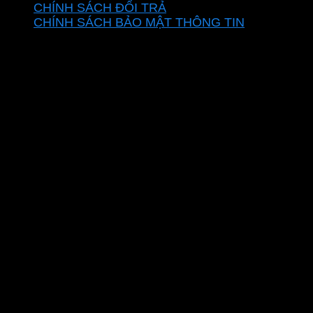
CHÍNH SÁCH ĐỔI TRẢ
CHÍNH SÁCH BẢO MẬT THÔNG TIN