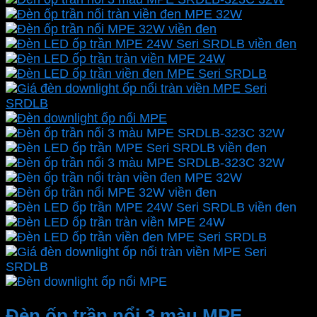
Đèn ốp trần nổi 3 màu MPE