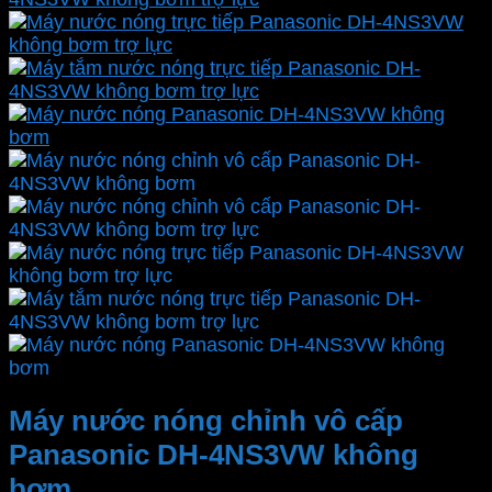
Máy nước nóng chỉnh vô cấp
Panasonic DH-4NS3VW không
bơm