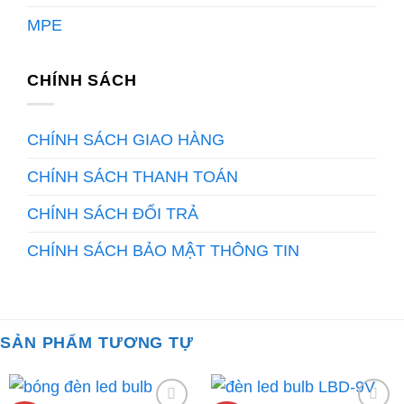
MPE
CHÍNH SÁCH
CHÍNH SÁCH GIAO HÀNG
CHÍNH SÁCH THANH TOÁN
CHÍNH SÁCH ĐỔI TRẢ
CHÍNH SÁCH BẢO MẬT THÔNG TIN
SẢN PHẨM TƯƠNG TỰ