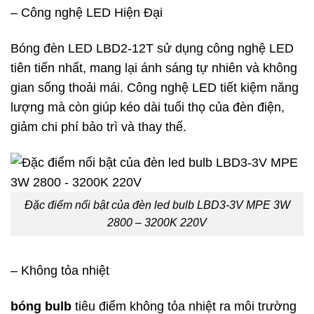
– Công nghệ LED Hiện Đại
Bóng đèn LED LBD2-12T sử dụng công nghệ LED
tiên tiến nhất, mang lại ánh sáng tự nhiên và không
gian sống thoải mái. Công nghệ LED tiết kiệm năng
lượng mà còn giúp kéo dài tuổi thọ của đèn điện,
giảm chi phí bảo trì và thay thế.
Đặc điểm nổi bật của đèn led bulb LBD3-3V MPE 3W
2800 – 3200K 220V
– Không tỏa nhiệt
bóng bulb
tiêu điểm không tỏa nhiệt ra môi trường