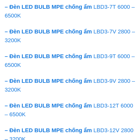
– Đèn LED BULB MPE chống ẩm
LBD3-7T 6000 –
6500K
– Đèn LED BULB MPE chống ẩm
LBD3-7V 2800 –
3200K
– Đèn LED BULB MPE chống ẩm
LBD3-9T 6000 –
6500K
– Đèn LED BULB MPE chống ẩm
LBD3-9V 2800 –
3200K
– Đèn LED BULB MPE chống ẩm
LBD3-12T 6000
– 6500K
– Đèn LED BULB MPE chống ẩm
LBD3-12V 2800
– 3200K