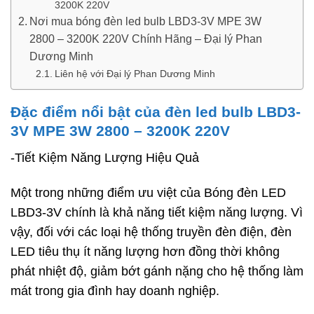
3200K 220V
Nơi mua bóng đèn led bulb LBD3-3V MPE 3W
2800 – 3200K 220V Chính Hãng – Đại lý Phan
Dương Minh
Liên hệ với Đại lý Phan Dương Minh
Đặc điểm nổi bật của đèn led bulb LBD3-
3V MPE 3W 2800 – 3200K 220V
-Tiết Kiệm Năng Lượng Hiệu Quả
Một trong những điểm ưu việt của Bóng đèn LED
LBD3-3V chính là khả năng tiết kiệm năng lượng. Vì
vậy, đối với các loại hệ thống truyền đèn điện, đèn
LED tiêu thụ ít năng lượng hơn đồng thời không
phát nhiệt độ, giảm bớt gánh nặng cho hệ thống làm
mát trong gia đình hay doanh nghiệp.