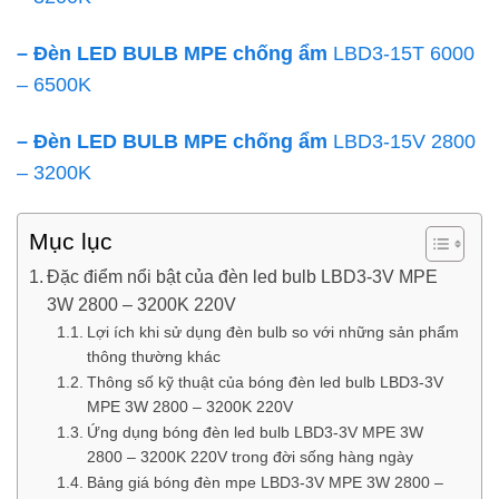
– Đèn LED BULB MPE chống ẩm
LBD3-15T 6000
– 6500K
– Đèn LED BULB MPE chống ẩm
LBD3-15V 2800
– 3200K
Mục lục
Đặc điểm nổi bật của đèn led bulb LBD3-3V MPE
3W 2800 – 3200K 220V
Lợi ích khi sử dụng đèn bulb so với những sản phẩm
thông thường khác
Thông số kỹ thuật của bóng đèn led bulb LBD3-3V
MPE 3W 2800 – 3200K 220V
Ứng dụng bóng đèn led bulb LBD3-3V MPE 3W
2800 – 3200K 220V trong đời sống hàng ngày
Bảng giá bóng đèn mpe LBD3-3V MPE 3W 2800 –