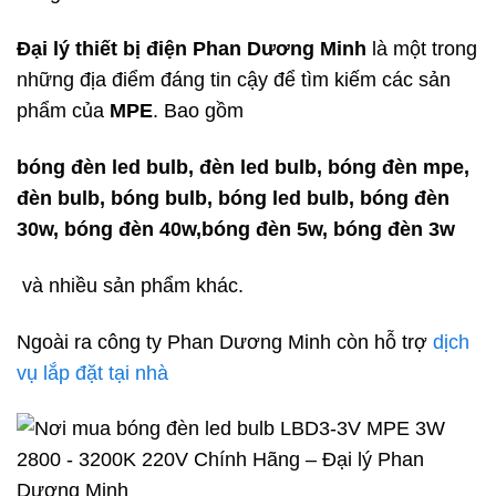
Đại lý thiết bị điện Phan Dương Minh
là một trong
những địa điểm đáng tin cậy để tìm kiếm các sản
phẩm của
MPE
. Bao gồm
bóng đèn led bulb, đèn led bulb, bóng đèn mpe,
đèn bulb, bóng bulb, bóng led bulb, bóng đèn
30w, bóng đèn 40w,bóng đèn 5w, bóng đèn 3w
và nhiều sản phẩm khác.
Ngoài ra công ty Phan Dương Minh còn hỗ trợ
dịch
vụ lắp đặt tại nhà