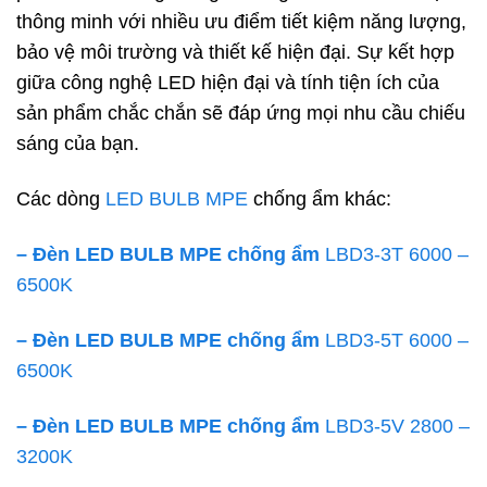
thông minh với nhiều ưu điểm tiết kiệm năng lượng,
bảo vệ môi trường và thiết kế hiện đại. Sự kết hợp
giữa công nghệ LED hiện đại và tính tiện ích của
sản phẩm chắc chắn sẽ đáp ứng mọi nhu cầu chiếu
sáng của bạn.
Các dòng
LED BULB MPE
chống ẩm khác:
– Đèn LED BULB MPE chống ẩm
LBD3-3T 6000 –
6500K
– Đèn LED BULB MPE chống ẩm
LBD3-5T 6000 –
6500K
– Đèn LED BULB MPE chống ẩm
LBD3-5V 2800 –
3200K