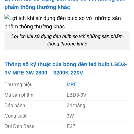
phẩm thông thường khác
Lợi ích khi sử dụng đèn bulb so với những sản phẩm
thông thường khác
Thông số kỹ thuật của bóng đèn led bulb LBD3-
3V MPE 3W 2800 – 3200K 220V
Thương hiệu
MPE
Mã sản phẩm
LBD3-3V
Bảo hành
24 tháng
Công suất
3W
Đui Đèn Base
E27