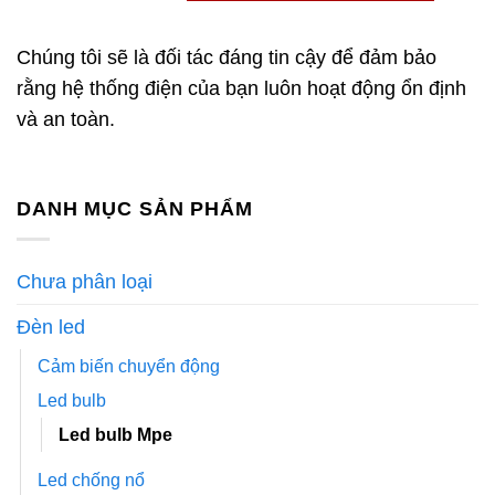
Chúng tôi sẽ là đối tác đáng tin cậy để đảm bảo
rằng hệ thống điện của bạn luôn hoạt động ổn định
và an toàn.
DANH MỤC SẢN PHẨM
Chưa phân loại
Đèn led
Cảm biến chuyển động
Led bulb
Led bulb Mpe
Led chống nổ