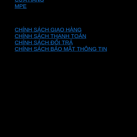
MPE
CHÍNH SÁCH
CHÍNH SÁCH GIAO HÀNG
CHÍNH SÁCH THANH TOÁN
CHÍNH SÁCH ĐỔI TRẢ
CHÍNH SÁCH BẢO MẬT THÔNG TIN