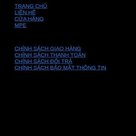
TRANG CHỦ
LIÊN HỆ
CỬA HÀNG
MPE
CHÍNH SÁCH
CHÍNH SÁCH GIAO HÀNG
CHÍNH SÁCH THANH TOÁN
CHÍNH SÁCH ĐỔI TRẢ
CHÍNH SÁCH BẢO MẬT THÔNG TIN