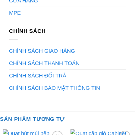
CỬA HÀNG
MPE
CHÍNH SÁCH
CHÍNH SÁCH GIAO HÀNG
CHÍNH SÁCH THANH TOÁN
CHÍNH SÁCH ĐỔI TRẢ
CHÍNH SÁCH BẢO MẬT THÔNG TIN
SẢN PHẨM TƯƠNG TỰ