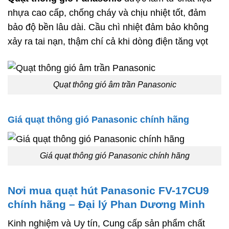
nhựa cao cấp, chống cháy và chịu nhiệt tốt, đảm
bảo độ bền lâu dài. Cầu chì nhiệt đảm bảo không
xảy ra tai nạn, thậm chí cả khi dòng điện tăng vọt
Quạt thông gió âm trần Panasonic
Giá quạt thông gió Panasonic chính hãng
Giá quạt thông gió Panasonic chính hãng
Nơi mua quạt hút Panasonic FV-17CU9
chính hãng – Đại lý Phan Dương Minh
Kinh nghiệm và Uy tín, Cung cấp sản phẩm chất