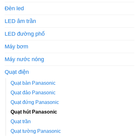
Đèn led
LED âm trần
LED đường phố
Máy bơm
Máy nước nóng
Quạt điện
Quạt bàn Panasonic
Quạt đảo Panasonic
Quạt đứng Panasonic
Quạt hút Panasonic
Quạt trần
Quạt tường Panasonic