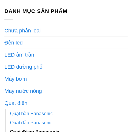
DANH MỤC SẢN PHẨM
Chưa phân loại
Đèn led
LED âm trần
LED đường phố
Máy bơm
Máy nước nóng
Quạt điện
Quạt bàn Panasonic
Quạt đảo Panasonic
Quạt đứng Panasonic