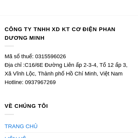
CÔNG TY TNHH XD KT CƠ ĐIỆN PHAN
DƯƠNG MINH
Mã số thuế: 0315596026
Địa chỉ :C16/6E Đường Liên ấp 2-3-4, Tổ 12 ấp 3,
Xã Vĩnh Lộc, Thành phố Hồ Chí Minh, Việt Nam
Hotline: 0937967269
VỀ CHÚNG TÔI
TRANG CHỦ