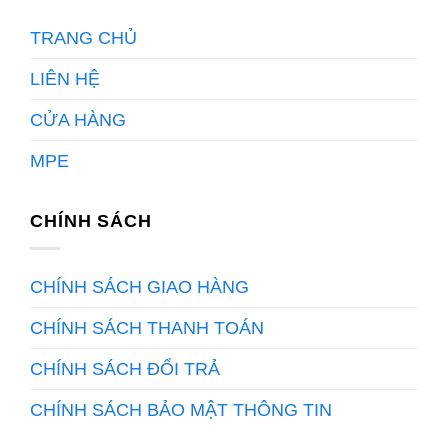
TRANG CHỦ
LIÊN HỆ
CỬA HÀNG
MPE
CHÍNH SÁCH
CHÍNH SÁCH GIAO HÀNG
CHÍNH SÁCH THANH TOÁN
CHÍNH SÁCH ĐỔI TRẢ
CHÍNH SÁCH BẢO MẬT THÔNG TIN