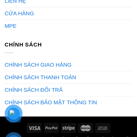
LIÊN HỆ
CỬA HÀNG
MPE
CHÍNH SÁCH
CHÍNH SÁCH GIAO HÀNG
CHÍNH SÁCH THANH TOÁN
CHÍNH SÁCH ĐỔI TRẢ
CHÍNH SÁCH BẢO MẬT THÔNG TIN