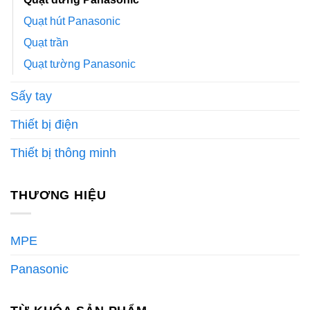
Quạt hút Panasonic
Quạt trần
Quạt tường Panasonic
Sấy tay
Thiết bị điện
Thiết bị thông minh
THƯƠNG HIỆU
MPE
Panasonic