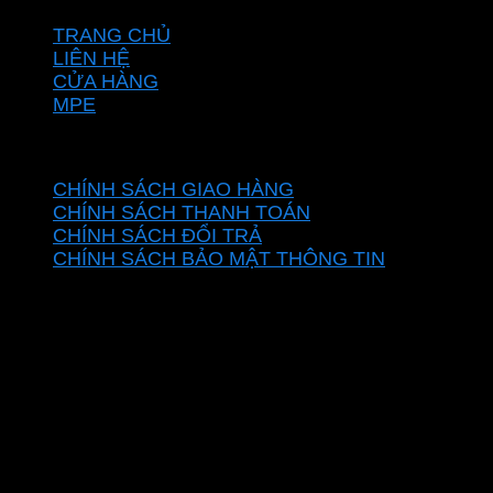
TRANG CHỦ
LIÊN HỆ
CỬA HÀNG
MPE
CHÍNH SÁCH
CHÍNH SÁCH GIAO HÀNG
CHÍNH SÁCH THANH TOÁN
CHÍNH SÁCH ĐỔI TRẢ
CHÍNH SÁCH BẢO MẬT THÔNG TIN