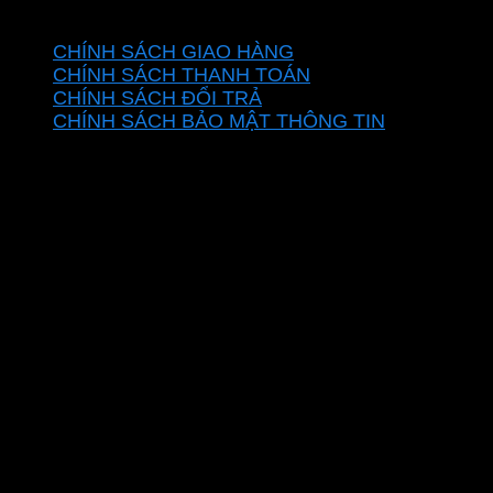
CHÍNH SÁCH
CHÍNH SÁCH GIAO HÀNG
CHÍNH SÁCH THANH TOÁN
CHÍNH SÁCH ĐỔI TRẢ
CHÍNH SÁCH BẢO MẬT THÔNG TIN